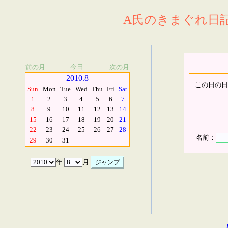
A氏のきまぐれ日記.
前の月
今日
次の月
2010.8
この日の日
Sun
Mon
Tue
Wed
Thu
Fri
Sat
1
2
3
4
5
6
7
8
9
10
11
12
13
14
15
16
17
18
19
20
21
22
23
24
25
26
27
28
名前：
29
30
31
年
月