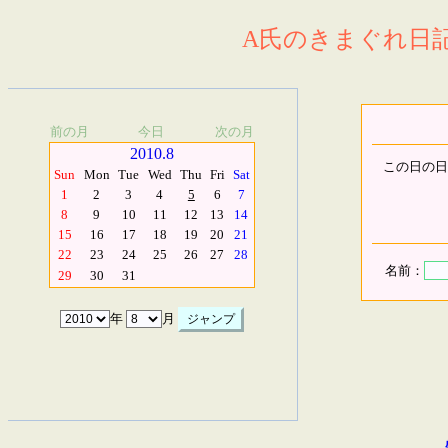
A氏のきまぐれ日記.
前の月
今日
次の月
2010.8
この日の日
Sun
Mon
Tue
Wed
Thu
Fri
Sat
1
2
3
4
5
6
7
8
9
10
11
12
13
14
15
16
17
18
19
20
21
22
23
24
25
26
27
28
名前：
29
30
31
年
月