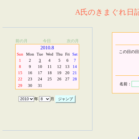
A氏のきまぐれ日記.
前の月
今日
次の月
2010.8
この日の日
Sun
Mon
Tue
Wed
Thu
Fri
Sat
1
2
3
4
5
6
7
8
9
10
11
12
13
14
15
16
17
18
19
20
21
22
23
24
25
26
27
28
名前：
29
30
31
年
月