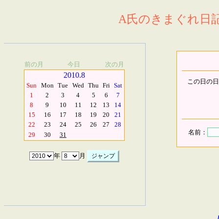
A氏のきまぐれ日記.
前の月
今日
次の月
2010.8
この日の日
Sun
Mon
Tue
Wed
Thu
Fri
Sat
1
2
3
4
5
6
7
8
9
10
11
12
13
14
15
16
17
18
19
20
21
22
23
24
25
26
27
28
名前：
29
30
31
年
月