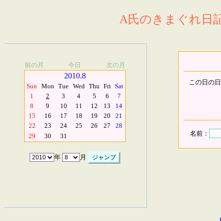
A氏のきまぐれ日記.
前の月
今日
次の月
2010.8
この日の日
Sun
Mon
Tue
Wed
Thu
Fri
Sat
1
2
3
4
5
6
7
8
9
10
11
12
13
14
15
16
17
18
19
20
21
22
23
24
25
26
27
28
名前：
29
30
31
年
月