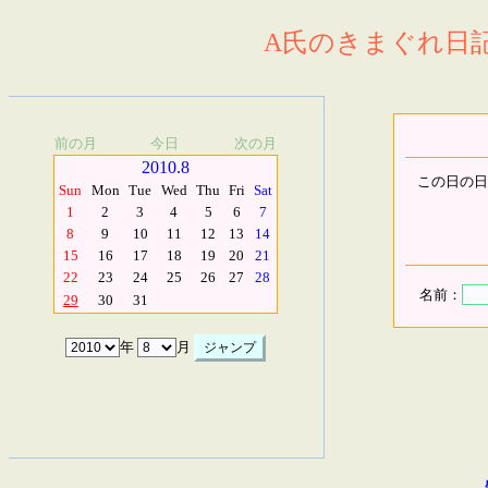
A氏のきまぐれ日記.
前の月
今日
次の月
2010.8
この日の日
Sun
Mon
Tue
Wed
Thu
Fri
Sat
1
2
3
4
5
6
7
8
9
10
11
12
13
14
15
16
17
18
19
20
21
22
23
24
25
26
27
28
名前：
29
30
31
年
月