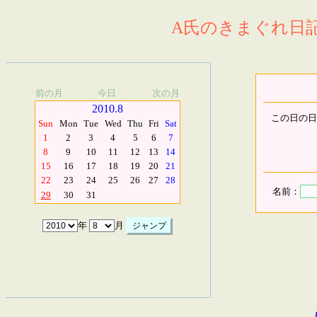
A氏のきまぐれ日記.
前の月
今日
次の月
2010.8
この日の日
Sun
Mon
Tue
Wed
Thu
Fri
Sat
1
2
3
4
5
6
7
8
9
10
11
12
13
14
15
16
17
18
19
20
21
22
23
24
25
26
27
28
名前：
29
30
31
年
月