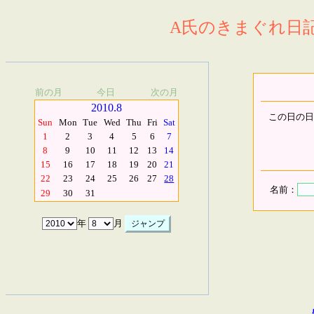
A氏のきまぐれ日記.
前の月
今日
次の月
2010.8
この日の日
Sun
Mon
Tue
Wed
Thu
Fri
Sat
1
2
3
4
5
6
7
8
9
10
11
12
13
14
15
16
17
18
19
20
21
22
23
24
25
26
27
28
名前：
29
30
31
年
月