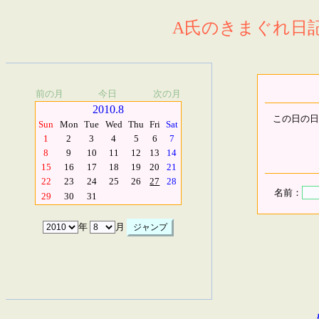
A氏のきまぐれ日記.
前の月
今日
次の月
2010.8
この日の日
Sun
Mon
Tue
Wed
Thu
Fri
Sat
1
2
3
4
5
6
7
8
9
10
11
12
13
14
15
16
17
18
19
20
21
22
23
24
25
26
27
28
名前：
29
30
31
年
月