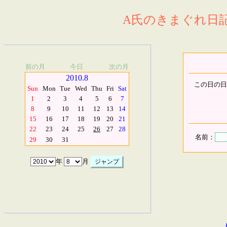
A氏のきまぐれ日記.
前の月
今日
次の月
2010.8
この日の日
Sun
Mon
Tue
Wed
Thu
Fri
Sat
1
2
3
4
5
6
7
8
9
10
11
12
13
14
15
16
17
18
19
20
21
22
23
24
25
26
27
28
名前：
29
30
31
年
月