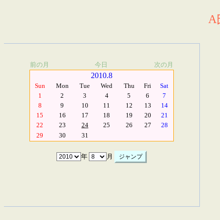
A
前の月
今日
次の月
2010.8
Sun
Mon
Tue
Wed
Thu
Fri
Sat
1
2
3
4
5
6
7
8
9
10
11
12
13
14
15
16
17
18
19
20
21
22
23
24
25
26
27
28
29
30
31
年
月