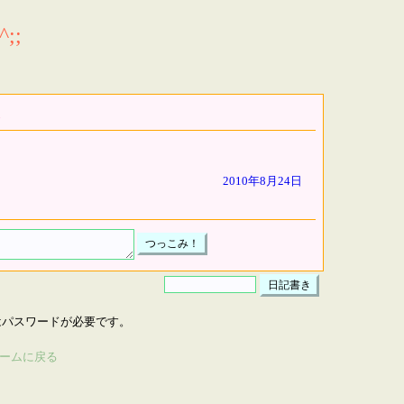
;;
2010年8月24日
はパスワードが必要です。
ームに戻る