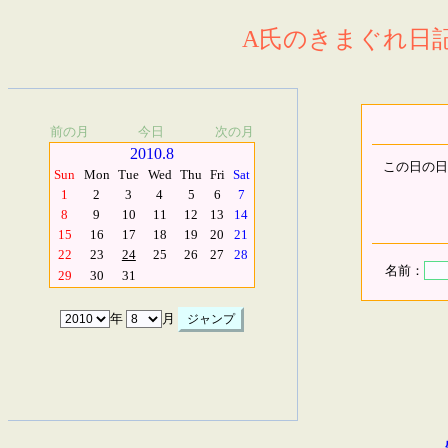
A氏のきまぐれ日記.
前の月
今日
次の月
2010.8
この日の日
Sun
Mon
Tue
Wed
Thu
Fri
Sat
1
2
3
4
5
6
7
8
9
10
11
12
13
14
15
16
17
18
19
20
21
22
23
24
25
26
27
28
名前：
29
30
31
年
月