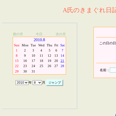
A氏のきまぐれ日記.
前の月
今日
次の月
2010.8
この日の日
Sun
Mon
Tue
Wed
Thu
Fri
Sat
1
2
3
4
5
6
7
8
9
10
11
12
13
14
15
16
17
18
19
20
21
22
23
24
25
26
27
28
名前：
29
30
31
年
月