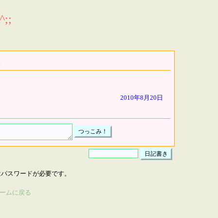
;;
2010年8月20日
はパスワードが必要です。
ームに戻る