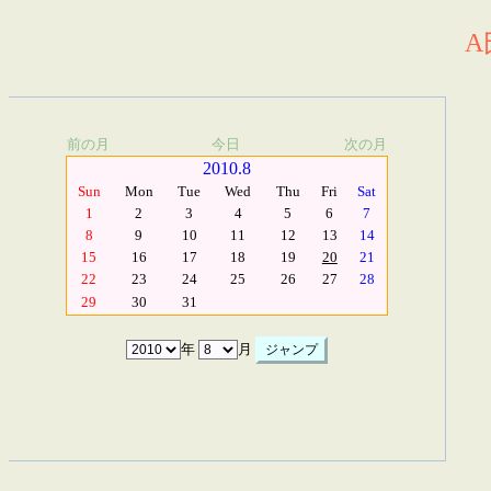
A
前の月
今日
次の月
2010.8
Sun
Mon
Tue
Wed
Thu
Fri
Sat
1
2
3
4
5
6
7
8
9
10
11
12
13
14
15
16
17
18
19
20
21
22
23
24
25
26
27
28
29
30
31
年
月