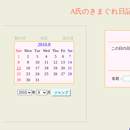
A氏のきまぐれ日記.
前の月
今日
次の月
2010.8
この日の日
Sun
Mon
Tue
Wed
Thu
Fri
Sat
1
2
3
4
5
6
7
8
9
10
11
12
13
14
15
16
17
18
19
20
21
22
23
24
25
26
27
28
名前：
29
30
31
年
月