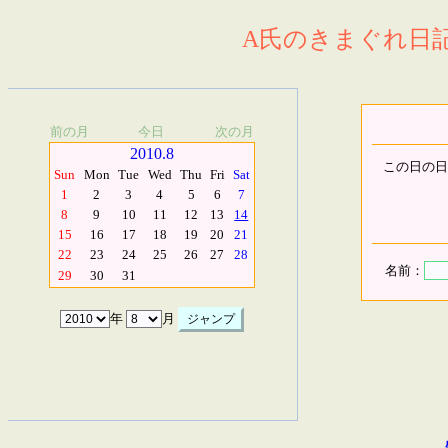
A氏のきまぐれ日記.
前の月
今日
次の月
2010.8
この日の日
Sun
Mon
Tue
Wed
Thu
Fri
Sat
1
2
3
4
5
6
7
8
9
10
11
12
13
14
15
16
17
18
19
20
21
22
23
24
25
26
27
28
名前：
29
30
31
年
月