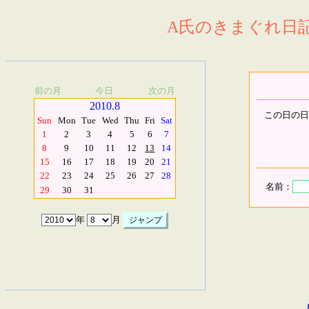
A氏のきまぐれ日記.
前の月
今日
次の月
2010.8
この日の日
Sun
Mon
Tue
Wed
Thu
Fri
Sat
1
2
3
4
5
6
7
8
9
10
11
12
13
14
15
16
17
18
19
20
21
22
23
24
25
26
27
28
名前：
29
30
31
年
月