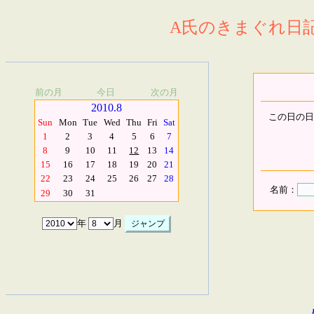
A氏のきまぐれ日記.
前の月
今日
次の月
2010.8
この日の日
Sun
Mon
Tue
Wed
Thu
Fri
Sat
1
2
3
4
5
6
7
8
9
10
11
12
13
14
15
16
17
18
19
20
21
22
23
24
25
26
27
28
名前：
29
30
31
年
月