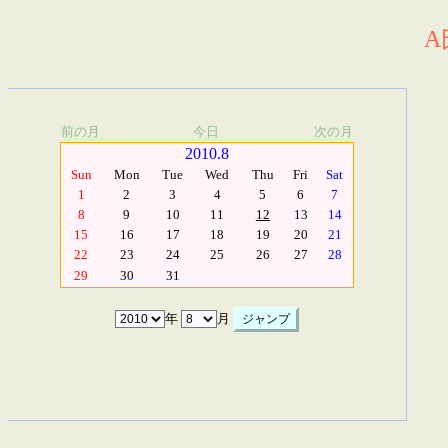
A
前の月
今日
次の月
2010.8
Sun
Mon
Tue
Wed
Thu
Fri
Sat
1
2
3
4
5
6
7
8
9
10
11
12
13
14
15
16
17
18
19
20
21
22
23
24
25
26
27
28
29
30
31
年
月