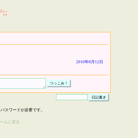
;;
2010年8月12日
はパスワードが必要です。
ームに戻る