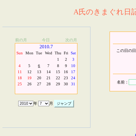
A氏のきまぐれ日記.
前の月
今日
次の月
2010.7
この日の日
Sun
Mon
Tue
Wed
Thu
Fri
Sat
1
2
3
4
5
6
7
8
9
10
11
12
13
14
15
16
17
18
19
20
21
22
23
24
名前：
25
26
27
28
29
30
31
年
月