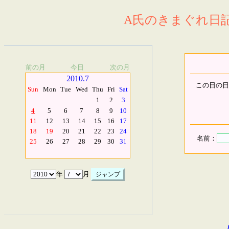
A氏のきまぐれ日記.
前の月
今日
次の月
2010.7
この日の日
Sun
Mon
Tue
Wed
Thu
Fri
Sat
1
2
3
4
5
6
7
8
9
10
11
12
13
14
15
16
17
18
19
20
21
22
23
24
名前：
25
26
27
28
29
30
31
年
月