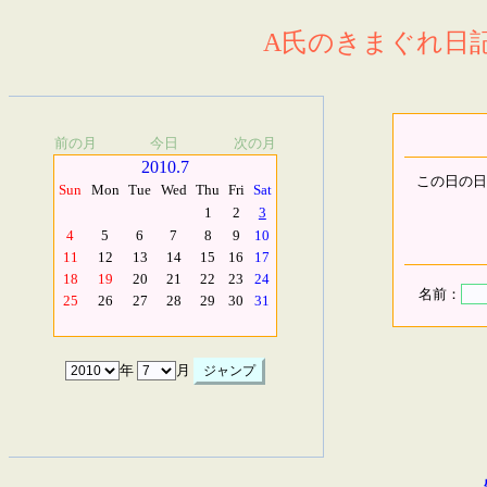
A氏のきまぐれ日記.
前の月
今日
次の月
2010.7
この日の日
Sun
Mon
Tue
Wed
Thu
Fri
Sat
1
2
3
4
5
6
7
8
9
10
11
12
13
14
15
16
17
18
19
20
21
22
23
24
名前：
25
26
27
28
29
30
31
年
月