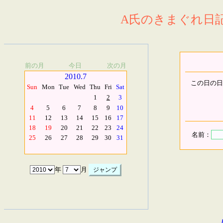
A氏のきまぐれ日記.
前の月
今日
次の月
2010.7
この日の日
Sun
Mon
Tue
Wed
Thu
Fri
Sat
1
2
3
4
5
6
7
8
9
10
11
12
13
14
15
16
17
18
19
20
21
22
23
24
名前：
25
26
27
28
29
30
31
年
月