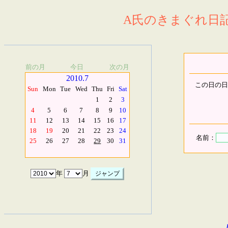
A氏のきまぐれ日記.
前の月
今日
次の月
2010.7
この日の日
Sun
Mon
Tue
Wed
Thu
Fri
Sat
1
2
3
4
5
6
7
8
9
10
11
12
13
14
15
16
17
18
19
20
21
22
23
24
名前：
25
26
27
28
29
30
31
年
月