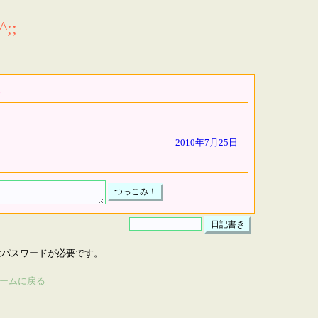
;;
2010年7月25日
はパスワードが必要です。
ームに戻る