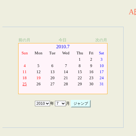
A
前の月
今日
次の月
2010.7
Sun
Mon
Tue
Wed
Thu
Fri
Sat
1
2
3
4
5
6
7
8
9
10
11
12
13
14
15
16
17
18
19
20
21
22
23
24
25
26
27
28
29
30
31
年
月