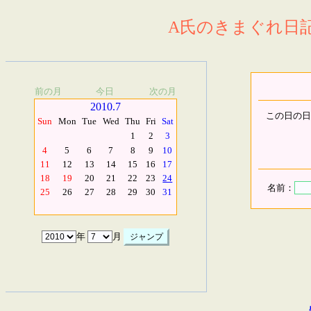
A氏のきまぐれ日記.
前の月
今日
次の月
2010.7
この日の日
Sun
Mon
Tue
Wed
Thu
Fri
Sat
1
2
3
4
5
6
7
8
9
10
11
12
13
14
15
16
17
18
19
20
21
22
23
24
名前：
25
26
27
28
29
30
31
年
月