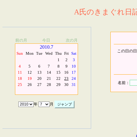
A氏のきまぐれ日記.
前の月
今日
次の月
2010.7
この日の日
Sun
Mon
Tue
Wed
Thu
Fri
Sat
1
2
3
4
5
6
7
8
9
10
11
12
13
14
15
16
17
18
19
20
21
22
23
24
名前：
25
26
27
28
29
30
31
年
月