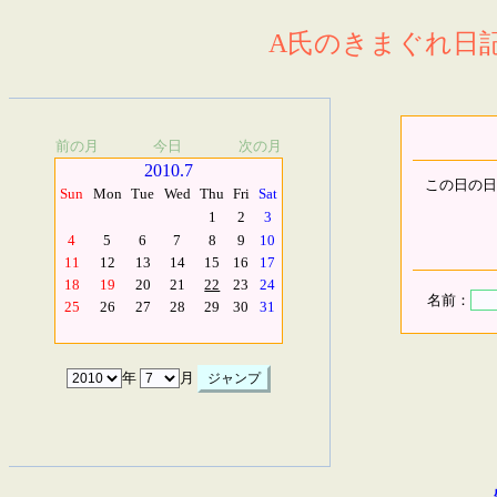
A氏のきまぐれ日記.
前の月
今日
次の月
2010.7
この日の日
Sun
Mon
Tue
Wed
Thu
Fri
Sat
1
2
3
4
5
6
7
8
9
10
11
12
13
14
15
16
17
18
19
20
21
22
23
24
名前：
25
26
27
28
29
30
31
年
月