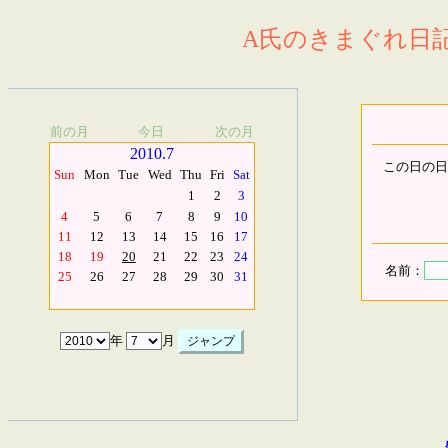
A氏のきまぐれ日記.
前の月
今日
次の月
2010.7
この日の日
Sun
Mon
Tue
Wed
Thu
Fri
Sat
1
2
3
4
5
6
7
8
9
10
11
12
13
14
15
16
17
18
19
20
21
22
23
24
名前：
25
26
27
28
29
30
31
年
月