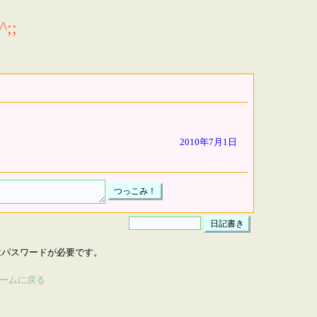
;;
2010年7月1日
はパスワードが必要です。
ームに戻る