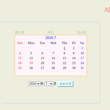
A
前の月
今日
次の月
2010.7
Sun
Mon
Tue
Wed
Thu
Fri
Sat
1
2
3
4
5
6
7
8
9
10
11
12
13
14
15
16
17
18
19
20
21
22
23
24
25
26
27
28
29
30
31
年
月