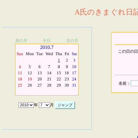
A氏のきまぐれ日記.
前の月
今日
次の月
2010.7
この日の日
Sun
Mon
Tue
Wed
Thu
Fri
Sat
1
2
3
4
5
6
7
8
9
10
11
12
13
14
15
16
17
18
19
20
21
22
23
24
名前：
25
26
27
28
29
30
31
年
月