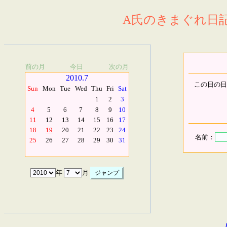
A氏のきまぐれ日記.
前の月
今日
次の月
2010.7
この日の日
Sun
Mon
Tue
Wed
Thu
Fri
Sat
1
2
3
4
5
6
7
8
9
10
11
12
13
14
15
16
17
18
19
20
21
22
23
24
名前：
25
26
27
28
29
30
31
年
月