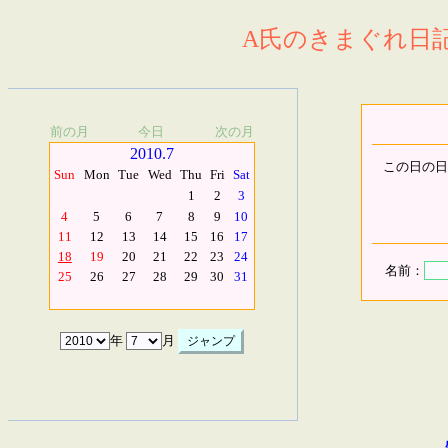
A氏のきまぐれ日記.
前の月
今日
次の月
2010.7
この日の日
Sun
Mon
Tue
Wed
Thu
Fri
Sat
1
2
3
4
5
6
7
8
9
10
11
12
13
14
15
16
17
18
19
20
21
22
23
24
名前：
25
26
27
28
29
30
31
年
月