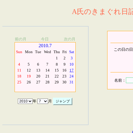
A氏のきまぐれ日記.
前の月
今日
次の月
2010.7
この日の日
Sun
Mon
Tue
Wed
Thu
Fri
Sat
1
2
3
4
5
6
7
8
9
10
11
12
13
14
15
16
17
18
19
20
21
22
23
24
名前：
25
26
27
28
29
30
31
年
月