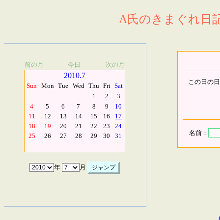
A氏のきまぐれ日記.
前の月
今日
次の月
2010.7
この日の日
Sun
Mon
Tue
Wed
Thu
Fri
Sat
1
2
3
4
5
6
7
8
9
10
11
12
13
14
15
16
17
18
19
20
21
22
23
24
名前：
25
26
27
28
29
30
31
年
月