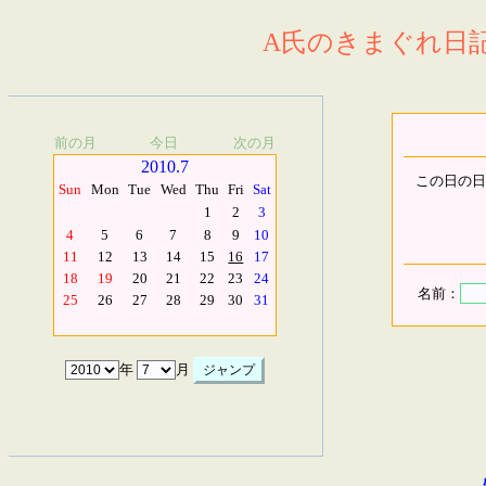
A氏のきまぐれ日記.
前の月
今日
次の月
2010.7
この日の日
Sun
Mon
Tue
Wed
Thu
Fri
Sat
1
2
3
4
5
6
7
8
9
10
11
12
13
14
15
16
17
18
19
20
21
22
23
24
名前：
25
26
27
28
29
30
31
年
月