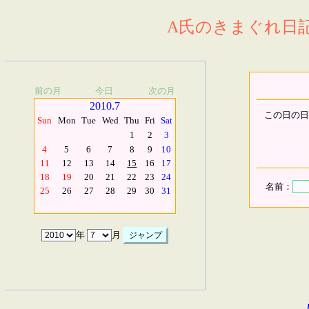
A氏のきまぐれ日記.
前の月
今日
次の月
2010.7
この日の日
Sun
Mon
Tue
Wed
Thu
Fri
Sat
1
2
3
4
5
6
7
8
9
10
11
12
13
14
15
16
17
18
19
20
21
22
23
24
名前：
25
26
27
28
29
30
31
年
月