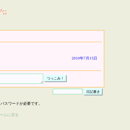
;;
2010年7月15日
はパスワードが必要です。
ームに戻る