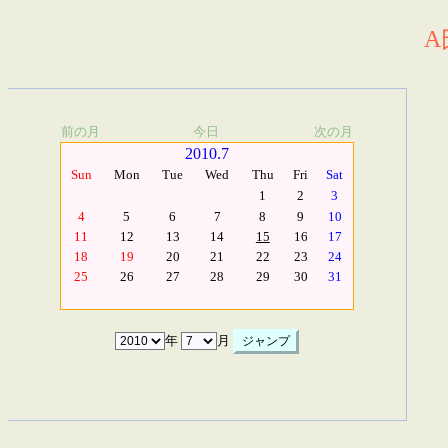
A
前の月
今日
次の月
2010.7
Sun
Mon
Tue
Wed
Thu
Fri
Sat
1
2
3
4
5
6
7
8
9
10
11
12
13
14
15
16
17
18
19
20
21
22
23
24
25
26
27
28
29
30
31
年
月