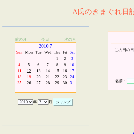
A氏のきまぐれ日記.
前の月
今日
次の月
2010.7
この日の日
Sun
Mon
Tue
Wed
Thu
Fri
Sat
1
2
3
4
5
6
7
8
9
10
11
12
13
14
15
16
17
18
19
20
21
22
23
24
名前：
25
26
27
28
29
30
31
年
月