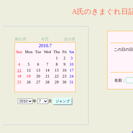
A氏のきまぐれ日記.
前の月
今日
次の月
2010.7
この日の日
Sun
Mon
Tue
Wed
Thu
Fri
Sat
1
2
3
4
5
6
7
8
9
10
11
12
13
14
15
16
17
18
19
20
21
22
23
24
名前：
25
26
27
28
29
30
31
年
月