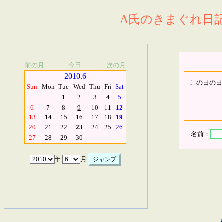
A氏のきまぐれ日記.
前の月
今日
次の月
2010.6
この日の日
Sun
Mon
Tue
Wed
Thu
Fri
Sat
1
2
3
4
5
6
7
8
9
10
11
12
13
14
15
16
17
18
19
20
21
22
23
24
25
26
名前：
27
28
29
30
年
月