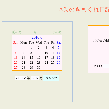
A氏のきまぐれ日記.
前の月
今日
次の月
2010.6
この日の日
Sun
Mon
Tue
Wed
Thu
Fri
Sat
1
2
3
4
5
6
7
8
9
10
11
12
13
14
15
16
17
18
19
20
21
22
23
24
25
26
名前：
27
28
29
30
年
月