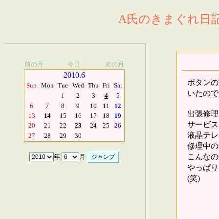
A氏のきまぐれ日記.
前の月
今日
次の月
2010.6
ボタンの
Sun
Mon
Tue
Wed
Thu
Fri
Sat
いたので
1
2
3
4
5
6
7
8
9
10
11
12
出張修理
13
14
15
16
17
18
19
サービス
20
21
22
23
24
25
26
液晶テレ
27
28
29
30
修理中の
こんなの
年
月
やっぱり
(笑)