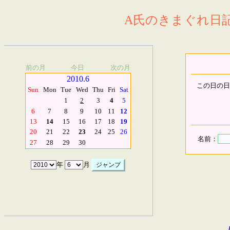
A氏のきまぐれ日記.
前の月
今日
次の月
2010.6
この日の日
Sun
Mon
Tue
Wed
Thu
Fri
Sat
1
2
3
4
5
6
7
8
9
10
11
12
13
14
15
16
17
18
19
20
21
22
23
24
25
26
名前：
27
28
29
30
年
月