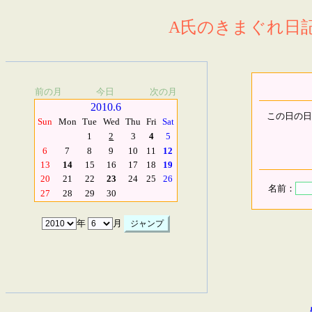
A氏のきまぐれ日記.
前の月
今日
次の月
2010.6
この日の日
Sun
Mon
Tue
Wed
Thu
Fri
Sat
1
2
3
4
5
6
7
8
9
10
11
12
13
14
15
16
17
18
19
20
21
22
23
24
25
26
名前：
27
28
29
30
年
月