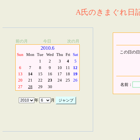
A氏のきまぐれ日記.
前の月
今日
次の月
2010.6
この日の日
Sun
Mon
Tue
Wed
Thu
Fri
Sat
1
2
3
4
5
6
7
8
9
10
11
12
13
14
15
16
17
18
19
20
21
22
23
24
25
26
名前：
27
28
29
30
年
月