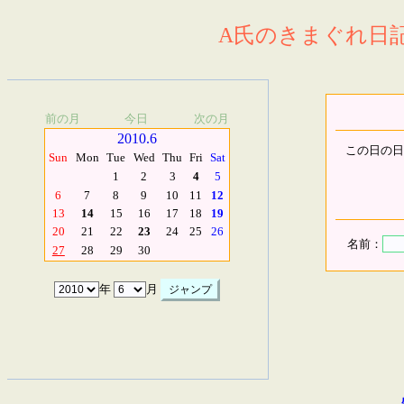
A氏のきまぐれ日記.
前の月
今日
次の月
2010.6
この日の日
Sun
Mon
Tue
Wed
Thu
Fri
Sat
1
2
3
4
5
6
7
8
9
10
11
12
13
14
15
16
17
18
19
20
21
22
23
24
25
26
名前：
27
28
29
30
年
月