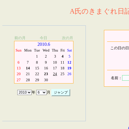
A氏のきまぐれ日記.
前の月
今日
次の月
2010.6
この日の日
Sun
Mon
Tue
Wed
Thu
Fri
Sat
1
2
3
4
5
6
7
8
9
10
11
12
13
14
15
16
17
18
19
20
21
22
23
24
25
26
名前：
27
28
29
30
年
月