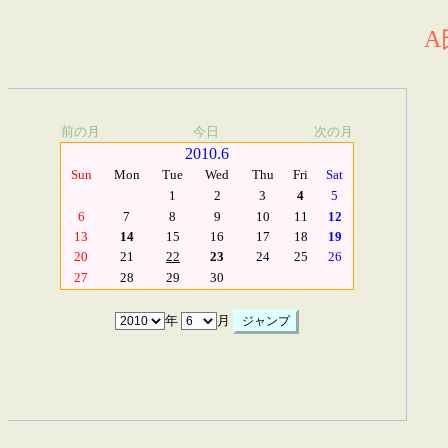
A
前の月
今日
次の月
2010.6
Sun
Mon
Tue
Wed
Thu
Fri
Sat
1
2
3
4
5
6
7
8
9
10
11
12
13
14
15
16
17
18
19
20
21
22
23
24
25
26
27
28
29
30
年
月