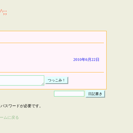
;;
2010年6月22日
はパスワードが必要です。
ームに戻る