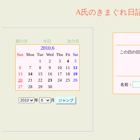
A氏のきまぐれ日記.
前の月
今日
次の月
2010.6
この日の日
Sun
Mon
Tue
Wed
Thu
Fri
Sat
1
2
3
4
5
6
7
8
9
10
11
12
13
14
15
16
17
18
19
20
21
22
23
24
25
26
名前：
27
28
29
30
年
月